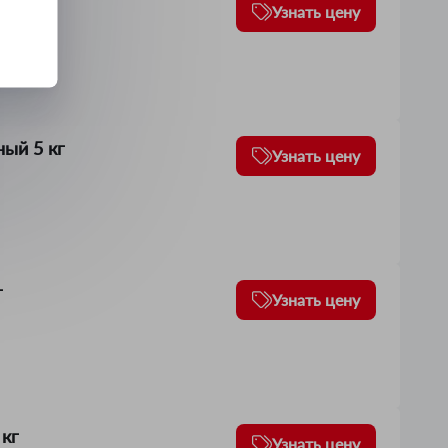
Узнать цену
ый 5 кг
Узнать цену
г
Узнать цену
кг
Узнать цену