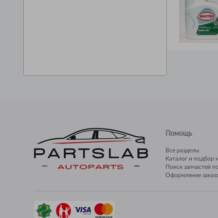
Помощь
Все разделы
Каталог и подбор 
Поиск запчастей п
Оформление заказ