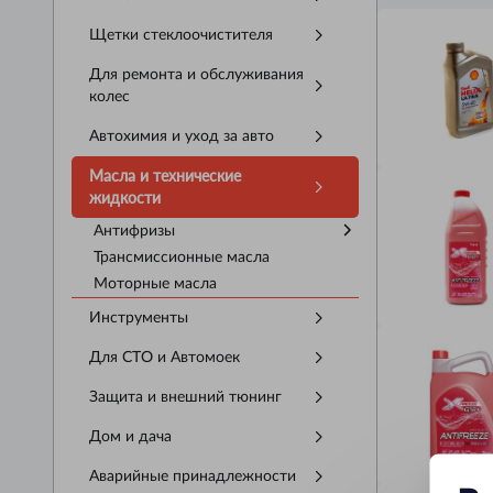
Щетки стеклоочистителя
Для ремонта и обслуживания
колес
Автохимия и уход за авто
Масла и технические
жидкости
Антифризы
Трансмиссионные масла
Моторные масла
Инструменты
Для СТО и Автомоек
Защита и внешний тюнинг
Дом и дача
Аварийные принадлежности