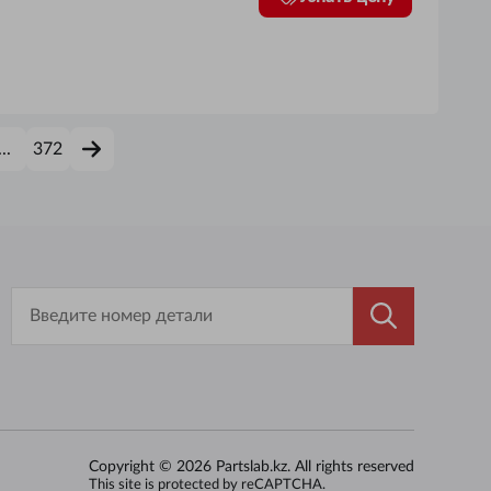
...
372
Copyright ©
2026
Partslab.kz
. All rights reserved
This site is protected by reCAPTCHA.