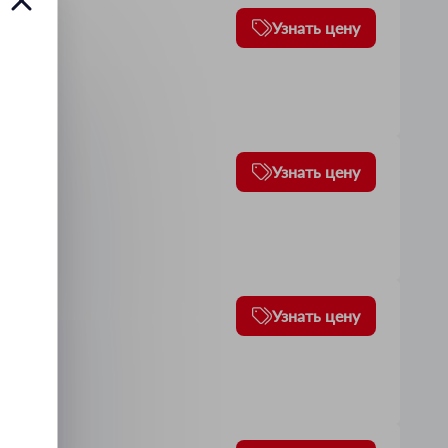
Узнать цену
Узнать цену
Узнать цену