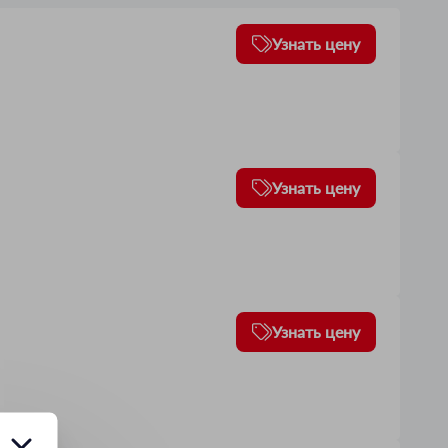
Узнать цену
Узнать цену
Узнать цену