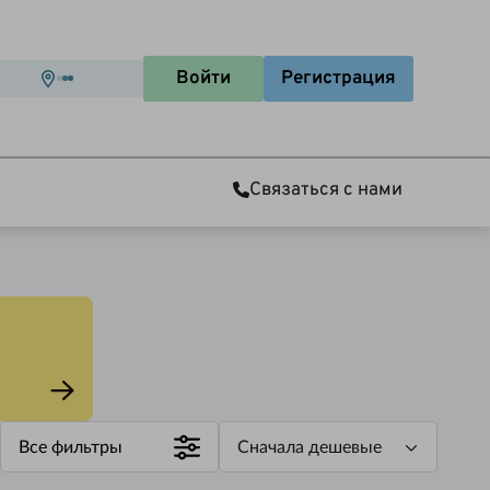
Войти
Регистрация
Связаться с нами
Все фильтры
Сначала дешевые