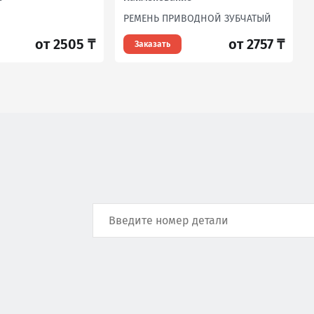
РЕМЕНЬ ПРИВОДНОЙ ЗУБЧАТЫЙ
от 2505 ₸
от 2757 ₸
Заказать