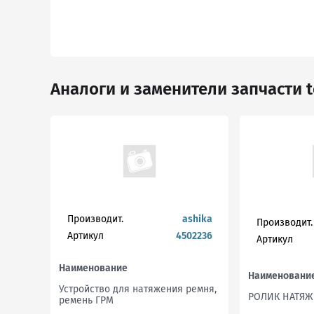
Аналоги и заменители запчасти t
Производит.
ashika
Производит.
Артикул
4502236
Артикул
Наименование
Наименовани
Устройство для натяжения ремня,
РОЛИК НАТЯ
ремень ГРМ