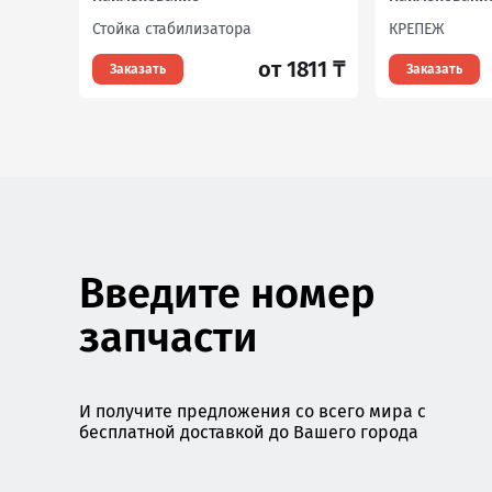
Стойка стабилизатора
КРЕПЕЖ
от 1811 ₸
Заказать
Заказать
Введите номер
запчасти
И получите предложения со всего мира с
бесплатной доставкой до Вашего города