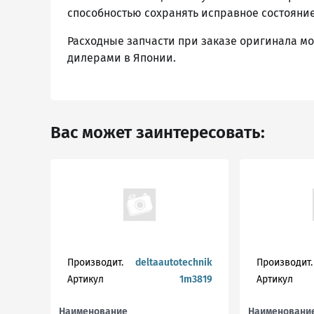
способностью сохранять исправное состояние
Расходные запчасти при заказе оригинала могу
дилерами в Японии.
Вас может заинтересовать:
Производит.
deltaautotechnik
Производит.
Артикул
1m3819
Артикул
Наименование
Наименовани