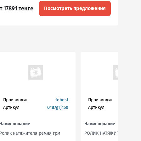
т 17891 тенге
Посмотреть предложения
Производит.
febest
Производит.
Артикул
0187grj150
Артикул
g
Наименование
Наименование
Ролик натяжителя ремня грм
РОЛИК НАТЯЖИТЕЛЯ