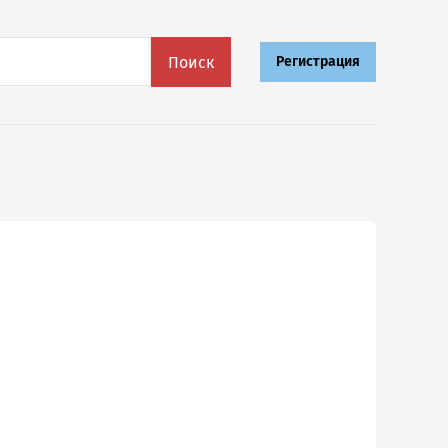
Поиск
Регистрация