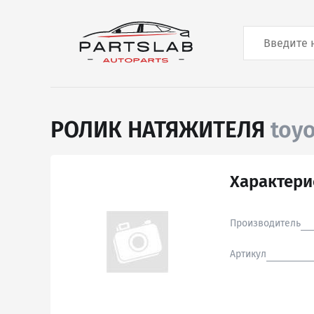
РОЛИК НАТЯЖИТЕЛЯ
toy
Характери
Производитель
Артикул