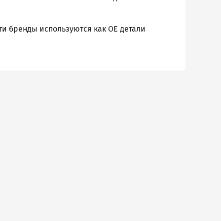
Эти бренды используются как ОЕ детали