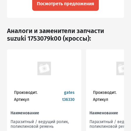
Посмотреть предложения
Аналоги и заменители запчасти
suzuki 1753079k00 (кроссы):
Производит.
gates
Производит.
Артикул
t36330
Артикул
Наименование
Наименование
Паразитный / ведущий ролик,
Паразитный / ведущи
поликлиновой ремень
поликлиновой ремен