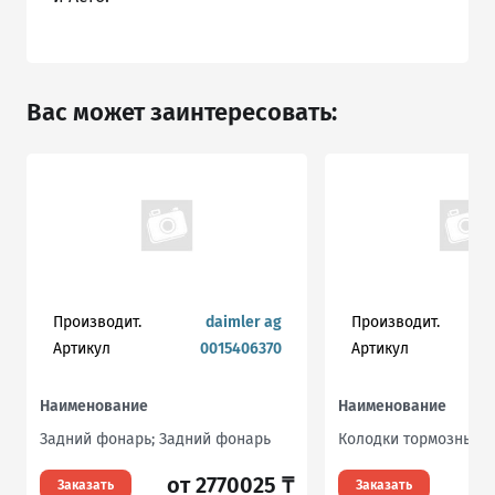
Вас может заинтересовать:
Производит.
daimler ag
Производит.
Артикул
0015406370
Артикул
Наименование
Наименование
Задний фонарь; Задний фонарь
Колодки тормозные 
от 2770025 ₸
Заказать
Заказать