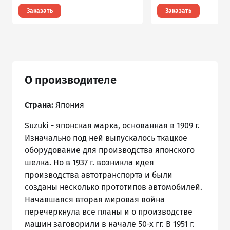
Заказать
Заказать
О производителе
Страна:
Япония
Suzuki - японская марка, основанная в 1909 г.
Изначально под ней выпускалось ткацкое
оборудование для производства японского
шелка. Но в 1937 г. возникла идея
производства автотранспорта и были
созданы несколько прототипов автомобилей.
Начавшаяся вторая мировая война
перечеркнула все планы и о производстве
машин заговорили в начале 50-х гг. В 1951 г.