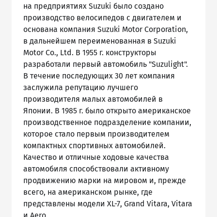
на предприятиях Suzuki было создано
производство велосипедов с двигателем и
основана компания Suzuki Motor Corporation,
в дальнейшем переименованная в Suzuki
Motor Co., Ltd. В 1955 г. конструкторы
разработали первый автомобиль "Suzulight".
В течение последующих 30 лет компания
заслужила репутацию лучшего
производителя малых автомобилей в
Японии. В 1985 г. было открыто американское
производственное подразделение компании,
которое стало первым производителем
компактных спортивных автомобилей.
Качество и отличные ходовые качества
автомобиля способствовали активному
продвижению марки на мировом и, прежде
всего, на американском рынке, где
представлены модели XL-7, Grand Vitara, Vitara
и Aero.