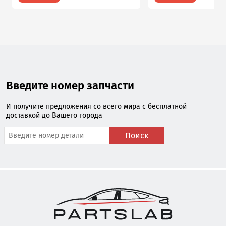
Введите номер запчасти
И получите предложения со всего мира с бесплатной
доставкой до Вашего города
Поиск