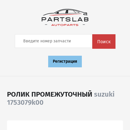
Поиск
Регистрация
РОЛИК ПРОМЕЖУТОЧНЫЙ
suzuki
1753079k00