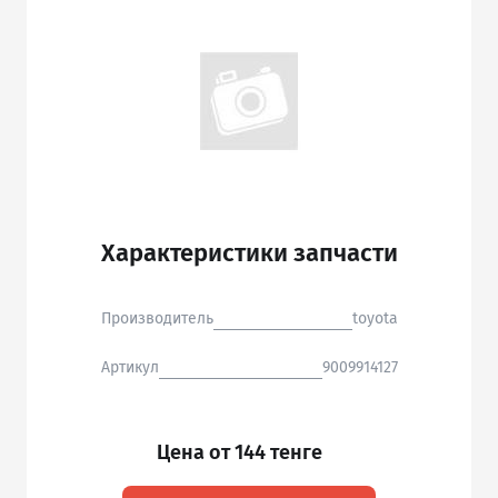
Характеристики запчасти
Производитель
toyota
Артикул
9009914127
Цена от 144 тенге