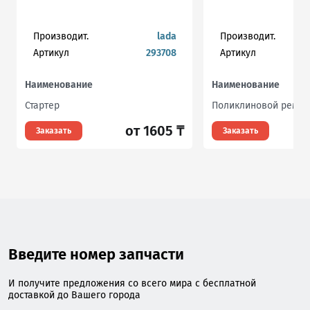
Производит.
lada
Производит.
Артикул
293708
Артикул
Наименование
Наименование
Стартер
Поликлиновой ремен
от 1605 ₸
Заказать
Заказать
Введите номер запчасти
И получите предложения со всего мира с бесплатной
доставкой до Вашего города