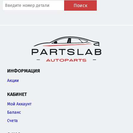
Поиск
ИНФОРМАЦИЯ
Акции
КАБИНЕТ
Мой Аккаунт
Баланс
Счета