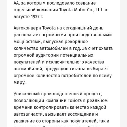
AA, за которым последовало создание
отдельной компании Toyota Motor Co., Ltd. в
августе 1937 г.
Автоконцерн Toyota на сегодняшний день
располагает огромными производственными
мощностями, выпуская рекордное
количество автомобилей в год. За счет охвата
огромной аудитории потенциальных
покупателей и исключительного качества
автомобилей, продукцию гиганта выбирает
огромное количество потребителей по всему
миру.
Уникальный производственный процесс,
позволяющий компании Тойота в реальном
времени контролировать качество каждой
автозапчасти, вызывает восхищение и
уважение со стороны как покупателей, так и