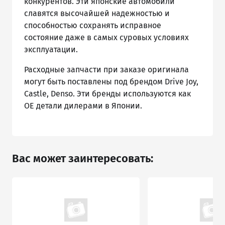
конкурентов. Эти японские автомобили
славятся высочайшей надежностью и
способностью сохранять исправное
состояние даже в самых суровых условиях
эксплуатации.
Расходные запчасти при заказе оригинала
могут быть поставлены под брендом Drive Joy,
Castle, Denso. Эти бренды используются как
ОЕ детали дилерами в Японии.
Вас может заинтересовать: