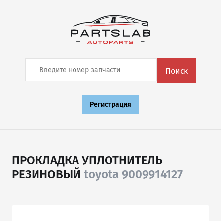
Поиск
Регистрация
ПРОКЛАДКА УПЛОТНИТЕЛЬ
РЕЗИНОВЫЙ
toyota 9009914127