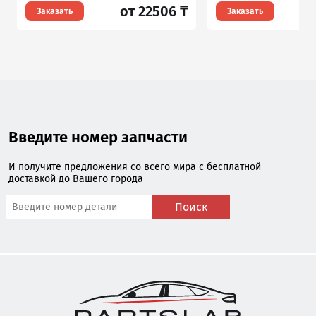
от 22506 ₸
Заказать
Заказать
Введите номер запчасти
И получите предложения со всего мира с бесплатной
доставкой до Вашего города
Поиск