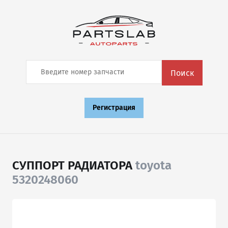
Поиск
Регистрация
СУППОРТ РАДИАТОРА
toyota
5320248060