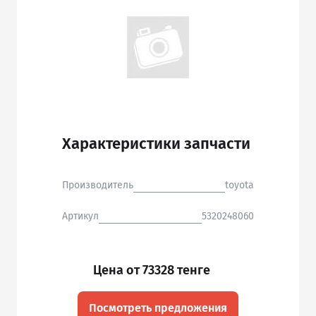
Характеристики запчасти
Производитель
toyota
Артикул
5320248060
Цена от 73328 тенге
Посмотреть предложения