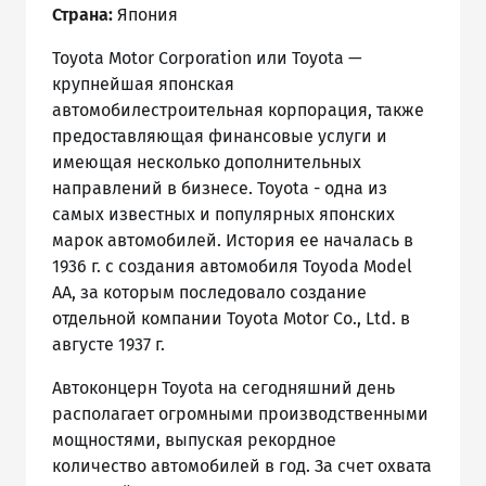
Страна:
Япония
Toyota Motor Corporation или Toyota —
крупнейшая японская
автомобилестроительная корпорация, также
предоставляющая финансовые услуги и
имеющая несколько дополнительных
направлений в бизнесе. Toyota - одна из
самых известных и популярных японских
марок автомобилей. История ее началась в
1936 г. с создания автомобиля Toyoda Model
AA, за которым последовало создание
отдельной компании Toyota Motor Co., Ltd. в
августе 1937 г.
Автоконцерн Toyota на сегодняшний день
располагает огромными производственными
мощностями, выпуская рекордное
количество автомобилей в год. За счет охвата