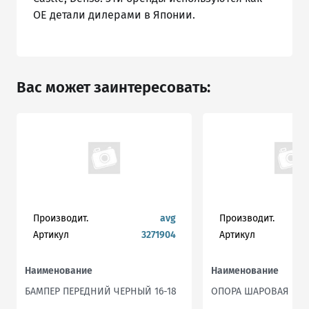
ОЕ детали дилерами в Японии.
Вас может заинтересовать:
Производит.
avg
Производит.
Артикул
3271904
Артикул
Наименование
Наименование
БАМПЕР ПЕРЕДНИЙ ЧЕРНЫЙ 16-18
ОПОРА ШАРОВАЯ