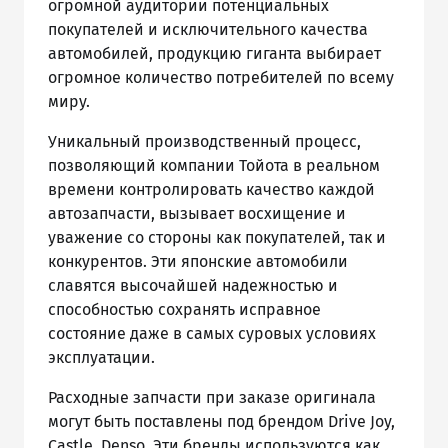
огромной аудитории потенциальных
покупателей и исключительного качества
автомобилей, продукцию гиганта выбирает
огромное количество потребителей по всему
миру.
Уникальный производственный процесс,
позволяющий компании Тойота в реальном
времени контролировать качество каждой
автозапчасти, вызывает восхищение и
уважение со стороны как покупателей, так и
конкурентов. Эти японские автомобили
славятся высочайшей надежностью и
способностью сохранять исправное
состояние даже в самых суровых условиях
эксплуатации.
Расходные запчасти при заказе оригинала
могут быть поставлены под брендом Drive Joy,
Castle, Denso. Эти бренды используются как