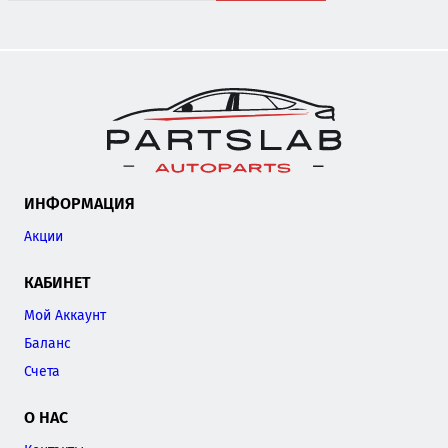
ИНФОРМАЦИЯ
Акции
КАБИНЕТ
Мой Аккаунт
Баланс
Счета
О НАС