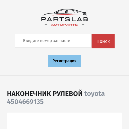
Поиск
Регистрация
НАКОНЕЧНИК РУЛЕВОЙ
toyota
4504669135