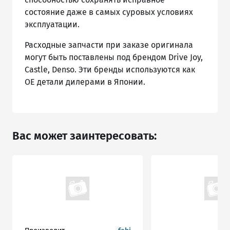
состояние даже в самых суровых условиях
эксплуатации.
Расходные запчасти при заказе оригинала
могут быть поставлены под брендом Drive Joy,
Castle, Denso. Эти бренды используются как
ОЕ детали дилерами в Японии.
Вас может заинтересовать: