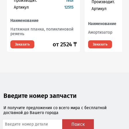
Производит.
febi
Производит.
Артикул
12515
Артикул
Наименование
Наименование
Натяжная планка, поликлиновой
Амортизатор
ремень
от 2524 ₸
Заказать
Заказать
Введите номер запчасти
И получите предложения со всего мира с бесплатной
доставкой до Вашего города
Поиск