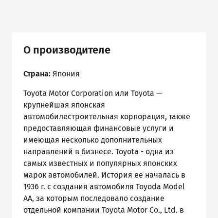
О производителе
Страна:
Япония
Toyota Motor Corporation или Toyota —
крупнейшая японская
автомобилестроительная корпорация, также
предоставляющая финансовые услуги и
имеющая несколько дополнительных
направлений в бизнесе. Toyota - одна из
самых известных и популярных японских
марок автомобилей. История ее началась в
1936 г. с создания автомобиля Toyoda Model
AA, за которым последовало создание
отдельной компании Toyota Motor Co., Ltd. в