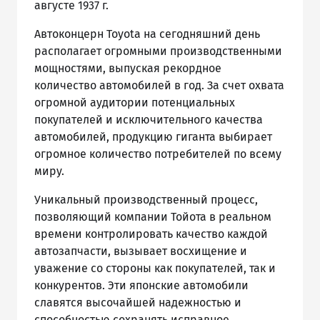
августе 1937 г.
Автоконцерн Toyota на сегодняшний день
располагает огромными производственными
мощностями, выпуская рекордное
количество автомобилей в год. За счет охвата
огромной аудитории потенциальных
покупателей и исключительного качества
автомобилей, продукцию гиганта выбирает
огромное количество потребителей по всему
миру.
Уникальный производственный процесс,
позволяющий компании Тойота в реальном
времени контролировать качество каждой
автозапчасти, вызывает восхищение и
уважение со стороны как покупателей, так и
конкурентов. Эти японские автомобили
славятся высочайшей надежностью и
способностью сохранять исправное