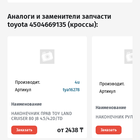
Аналоги и заменители запчасти
toyota 4504669135 (кроссы):
Производит.
4u
Производит.
Артикул
tya16278
Артикул
Наименование
Наименование
НАКОНЕЧНИК ПРАВ TOY LAND
НАКОНЕЧНИК РУЛЕВ
CRUISER 80 J8 4.5/4.2D/TD
от 2438 ₸
Заказать
Заказать