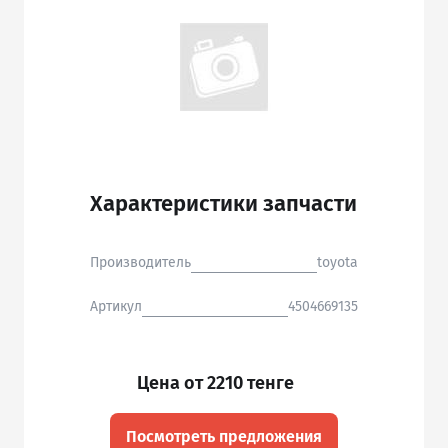
Характеристики запчасти
Производитель
toyota
Артикул
4504669135
Цена от 2210 тенге
Посмотреть предложения