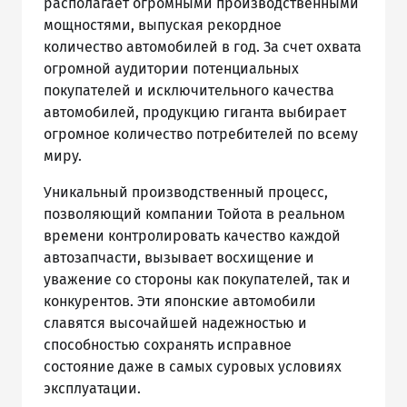
располагает огромными производственными
мощностями, выпуская рекордное
количество автомобилей в год. За счет охвата
огромной аудитории потенциальных
покупателей и исключительного качества
автомобилей, продукцию гиганта выбирает
огромное количество потребителей по всему
миру.
Уникальный производственный процесс,
позволяющий компании Тойота в реальном
времени контролировать качество каждой
автозапчасти, вызывает восхищение и
уважение со стороны как покупателей, так и
конкурентов. Эти японские автомобили
славятся высочайшей надежностью и
способностью сохранять исправное
состояние даже в самых суровых условиях
эксплуатации.