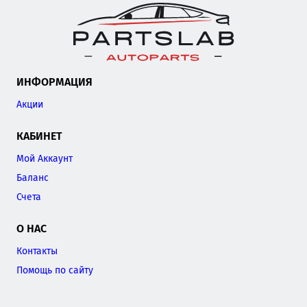
ИНФОРМАЦИЯ
Акции
КАБИНЕТ
Мой Аккаунт
Баланс
Счета
О НАС
Контакты
Помощь по сайту