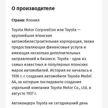
О производителе
Страна:
Япония
Toyota Motor Corporation или Toyota —
крупнейшая японская
автомобилестроительная корпорация, также
предоставляющая финансовые услуги и
имеющая несколько дополнительных
направлений в бизнесе. Toyota - одна из
самых известных и популярных японских
марок автомобилей. История ее началась в
1936 г. с создания автомобиля Toyoda Model
AA, за которым последовало создание
отдельной компании Toyota Motor Co., Ltd. в
августе 1937 г.
Автоконцерн Toyota на сегодняшний день