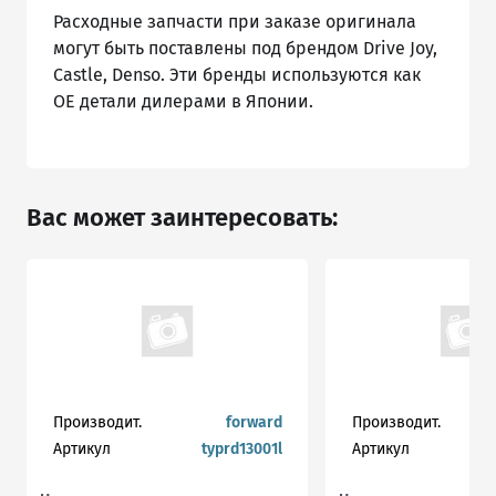
Расходные запчасти при заказе оригинала
могут быть поставлены под брендом Drive Joy,
Castle, Denso. Эти бренды используются как
ОЕ детали дилерами в Японии.
Вас может заинтересовать:
Производит.
forward
Производит.
Артикул
typrd13001l
Артикул