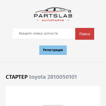
Поиск
Регистрация
СТАРТЕР
toyota 2810050101