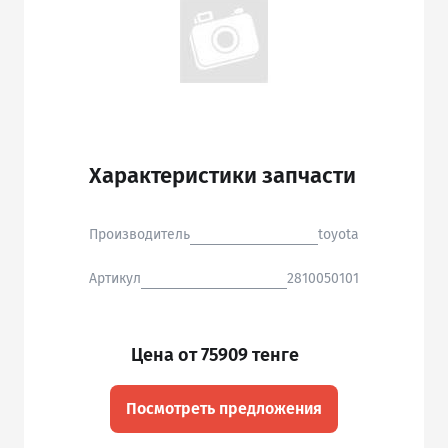
Характеристики запчасти
Производитель
toyota
Артикул
2810050101
Цена от 75909 тенге
Посмотреть предложения