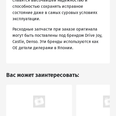
славятся высочайшей надежностью и
способностью сохранять исправное
состояние даже в самых суровых условиях
эксплуатации.
Расходные запчасти при заказе оригинала
могут быть поставлены под брендом Drive Joy,
Castle, Denso. Эти бренды используются как
ОЕ детали дилерами в Японии.
Вас может заинтересовать: