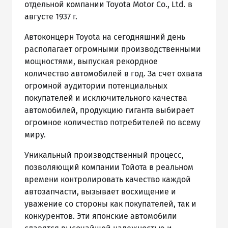
отдельной компании Toyota Motor Co., Ltd. в
августе 1937 г.
Автоконцерн Toyota на сегодняшний день
располагает огромными производственными
мощностями, выпуская рекордное
количество автомобилей в год. За счет охвата
огромной аудитории потенциальных
покупателей и исключительного качества
автомобилей, продукцию гиганта выбирает
огромное количество потребителей по всему
миру.
Уникальный производственный процесс,
позволяющий компании Тойота в реальном
времени контролировать качество каждой
автозапчасти, вызывает восхищение и
уважение со стороны как покупателей, так и
конкурентов. Эти японские автомобили