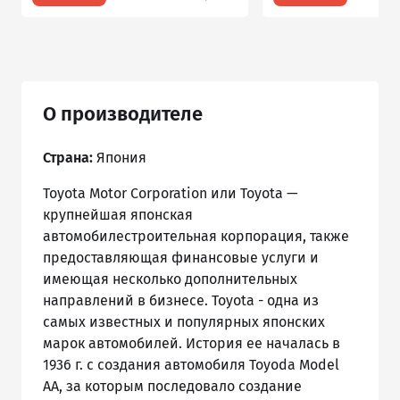
О производителе
Страна:
Япония
Toyota Motor Corporation или Toyota —
крупнейшая японская
автомобилестроительная корпорация, также
предоставляющая финансовые услуги и
имеющая несколько дополнительных
направлений в бизнесе. Toyota - одна из
самых известных и популярных японских
марок автомобилей. История ее началась в
1936 г. с создания автомобиля Toyoda Model
AA, за которым последовало создание