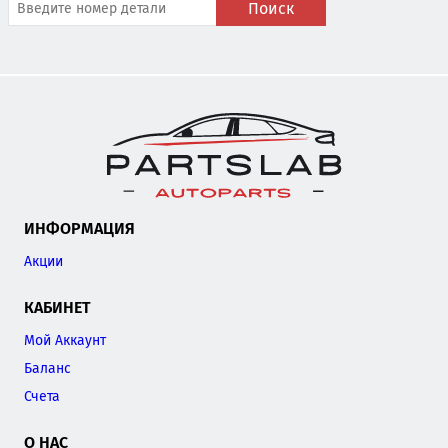
Поиск
ИНФОРМАЦИЯ
Акции
КАБИНЕТ
Мой Аккаунт
Баланс
Счета
О НАС