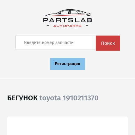
Поиск
Регистрация
БЕГУНОК
toyota 1910211370