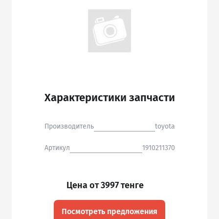
Характеристики запчасти
Производитель
toyota
Артикул
1910211370
Цена от 3997 тенге
Посмотреть предложения