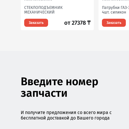
СТЕКЛОПОДЪЕМНИК
Патрубки ГАЗ-
МЕХАНИЧЕСКИЙ
4шт. силикон
от 27378 ₸
Заказать
Заказать
Введите номер
запчасти
И получите предложения со всего мира с
бесплатной доставкой до Вашего города