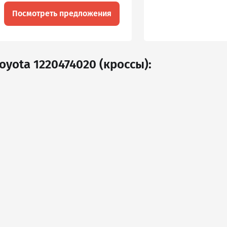
Посмотреть предложения
oyota 1220474020 (кроссы):