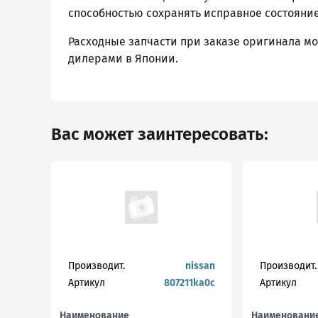
способностью сохранять исправное состояние
Расходные запчасти при заказе оригинала могу
дилерами в Японии.
Вас может заинтересовать:
Производит.
nissan
Производит.
Артикул
807211ka0c
Артикул
Наименование
Наименовани