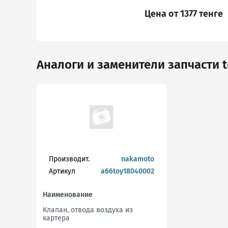
Цена от 1377 тенге
Аналоги и заменители запчасти t
Производит.
nakamoto
Артикул
a66toy18040002
Наименование
Клапан, отвода воздуха из
картера