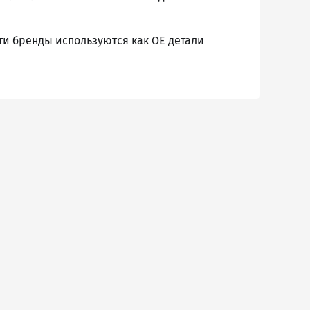
Эти бренды используются как ОЕ детали