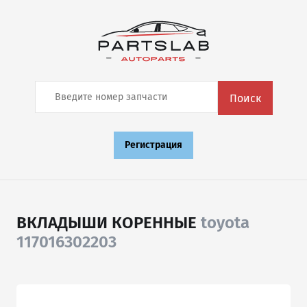
Поиск
Регистрация
ВКЛАДЫШИ КОРЕННЫЕ
toyota
117016302203