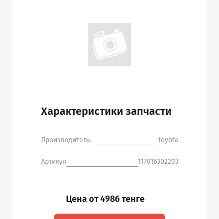
Характеристики запчасти
Производитель
toyota
Артикул
117016302203
Цена от 4986 тенге