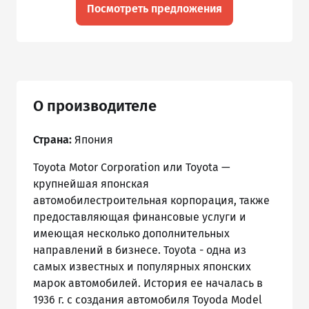
Посмотреть предложения
О производителе
Страна:
Япония
Toyota Motor Corporation или Toyota —
крупнейшая японская
автомобилестроительная корпорация, также
предоставляющая финансовые услуги и
имеющая несколько дополнительных
направлений в бизнесе. Toyota - одна из
самых известных и популярных японских
марок автомобилей. История ее началась в
1936 г. с создания автомобиля Toyoda Model