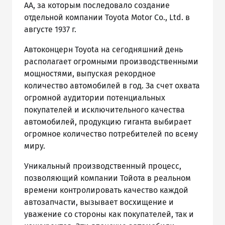
AA, за которым последовало создание
отдельной компании Toyota Motor Co., Ltd. в
августе 1937 г.
Автоконцерн Toyota на сегодняшний день
располагает огромными производственными
мощностями, выпуская рекордное
количество автомобилей в год. За счет охвата
огромной аудитории потенциальных
покупателей и исключительного качества
автомобилей, продукцию гиганта выбирает
огромное количество потребителей по всему
миру.
Уникальный производственный процесс,
позволяющий компании Тойота в реальном
времени контролировать качество каждой
автозапчасти, вызывает восхищение и
уважение со стороны как покупателей, так и