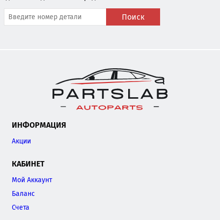
Поиск
ИНФОРМАЦИЯ
Акции
КАБИНЕТ
Мой Аккаунт
Баланс
Счета