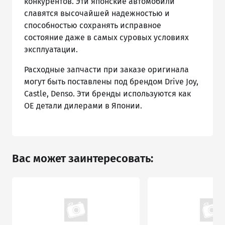
конкурентов. Эти японские автомобили
славятся высочайшей надежностью и
способностью сохранять исправное
состояние даже в самых суровых условиях
эксплуатации.
Расходные запчасти при заказе оригинала
могут быть поставлены под брендом Drive Joy,
Castle, Denso. Эти бренды используются как
ОЕ детали дилерами в Японии.
Вас может заинтересовать: