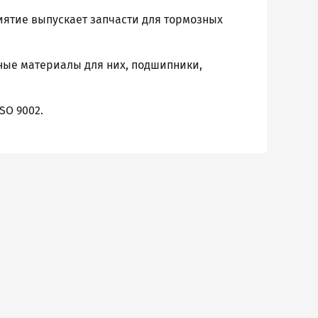
иятие выпускает запчасти для тормозных
ные материалы для них, подшипники,
SO 9002.