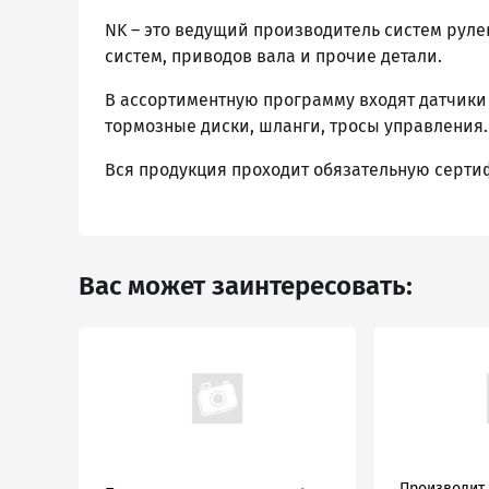
NK – это ведущий производитель систем руле
систем, приводов вала и прочие детали.
В ассортиментную программу входят датчики
тормозные диски, шланги, тросы управления.
Вся продукция проходит обязательную серти
Вас может заинтересовать:
Производит.