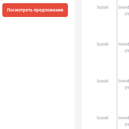
Suzuki
Grand
Посмотреть предложения
(f
Suzuki
Grand
(f
Suzuki
Grand
(f
Suzuki
Grand
(f