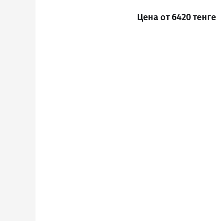
Цена от 6420 тенге