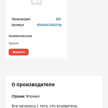
Производит.
blic
Артикул
6504043740311p
Наименование
Крыло
Заказать
О производителе
Страна:
Япония
Все началось с того, что основатель