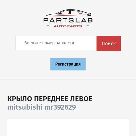
Поиск
Регистрация
КРЫЛО ПЕРЕДНЕЕ ЛЕВОЕ
mitsubishi mr392629