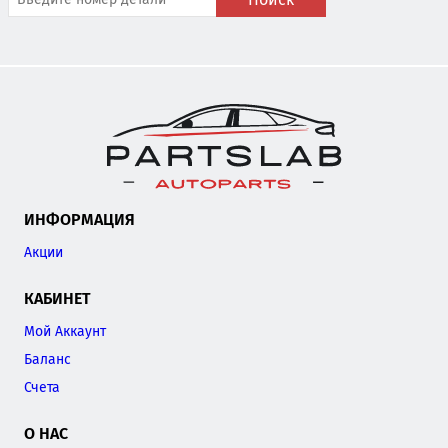
ИНФОРМАЦИЯ
Акции
КАБИНЕТ
Мой Аккаунт
Баланс
Счета
О НАС