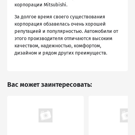
корпорации Mitsubishi.
За долгое время своего существования
корпорация обзавелась очень хорошей
репутацией и популярностью. Автомобили от
этого производителя отличаются высоким
качеством, надежностью, комфортом,
дизайном и рядом других преимуществ.
Вас может заинтересовать: