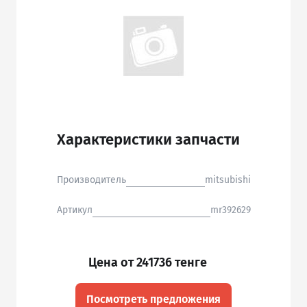
Характеристики запчасти
Производитель
mitsubishi
Артикул
mr392629
Цена от 241736 тенге
Посмотреть предложения