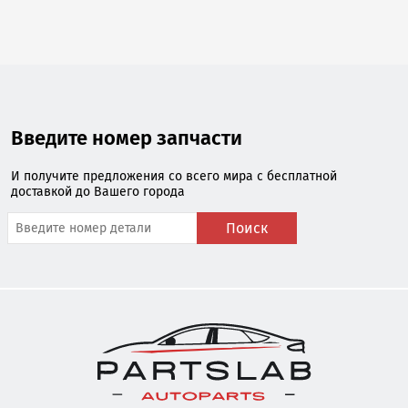
Введите номер запчасти
И получите предложения со всего мира с бесплатной
доставкой до Вашего города
Поиск