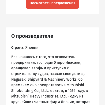
Посмотреть предложения
О производителе
Страна:
Япония
Все началось с того, что основатель
предприятия, господин Ятаро Ивасаки,
арендовал верфь и приступил к
строительству судов, назвав свое детище
Nagasaki Shipyard & Machinery Works. Со
временем оно превратилось в Mitsubishi
Shipbuilding Co., Ltd., а затем, в 1934 году, в
Mitsubishi Heavy Industries, Ltd. - одну из
крупнейших частных фирм Японии, которая