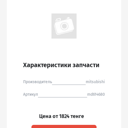
Характеристики запчасти
Производитель
mitsubishi
Артикул
md614680
Цена от 1824 тенге