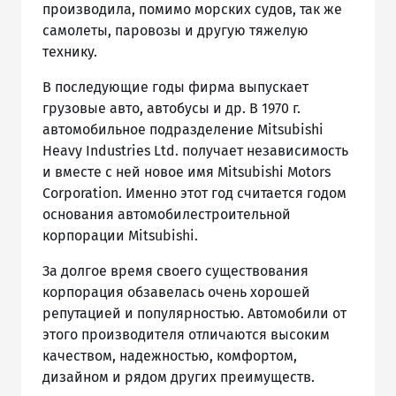
производила, помимо морских судов, так же
самолеты, паровозы и другую тяжелую
технику.
В последующие годы фирма выпускает
грузовые авто, автобусы и др. В 1970 г.
автомобильное подразделение Mitsubishi
Heavy Industries Ltd. получает независимость
и вместе с ней новое имя Mitsubishi Motors
Corporation. Именно этот год считается годом
основания автомобилестроительной
корпорации Mitsubishi.
За долгое время своего существования
корпорация обзавелась очень хорошей
репутацией и популярностью. Автомобили от
этого производителя отличаются высоким
качеством, надежностью, комфортом,
дизайном и рядом других преимуществ.