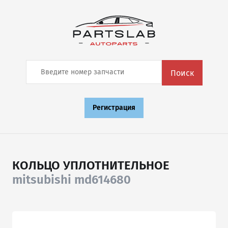
Поиск
Регистрация
КОЛЬЦО УПЛОТНИТЕЛЬНОЕ
mitsubishi md614680