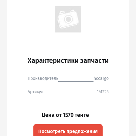
Характеристики запчасти
Производитель
hccargo
Артикул
141225
Цена от 1570 тенге
Посмотреть предложения