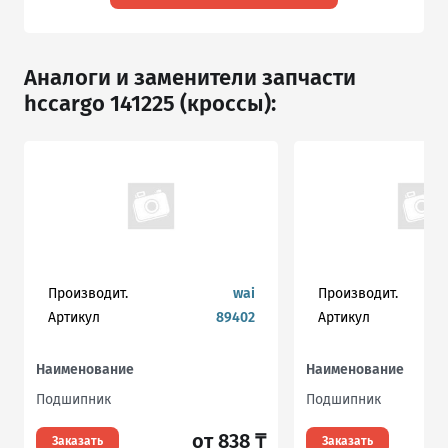
Аналоги и заменители запчасти
hccargo 141225 (кроссы):
Производит.
wai
Производит.
Артикул
89402
Артикул
Наименование
Наименование
Подшипник
Подшипник
от 838 ₸
Заказать
Заказать