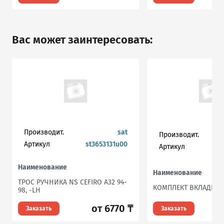
Вас может заинтересовать:
Производит.
sat
Производит.
Артикул
st3653131u00
Артикул
Наименование
Наименование
ТРОС РУЧНИКА NS CEFIRO A32 94-
КОМПЛЕКТ ВКЛАДЫШ
98, -LH
от 6770 ₸
Заказать
Заказать