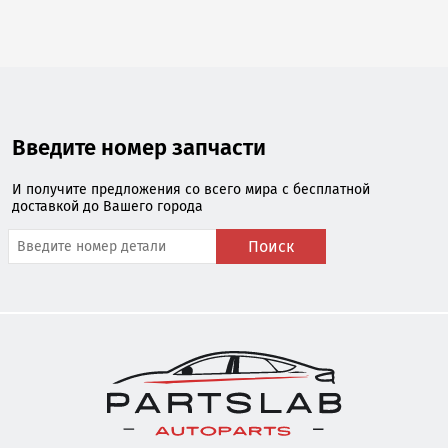
Введите номер запчасти
И получите предложения со всего мира с бесплатной
доставкой до Вашего города
Поиск