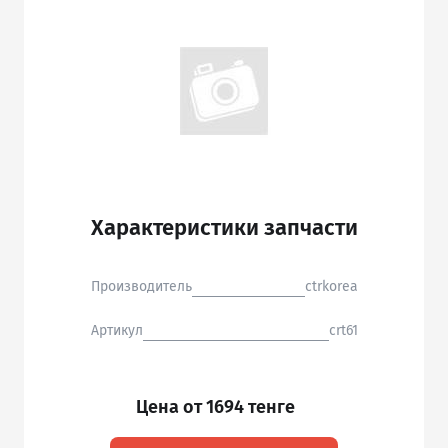
Характеристики запчасти
Производитель
ctrkorea
Артикул
crt61
Цена от 1694 тенге