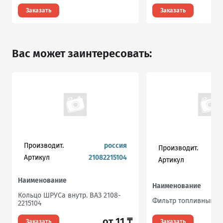
Заказать
Заказать
Вас может заинтересовать:
Производит.
россия
Производит.
Артикул
21082215104
Артикул
Наименование
Наименование
Кольцо ШРУСа внутр. ВАЗ 2108-
Фильтр топливный
2215104
от 11 ₸
Заказать
Заказать