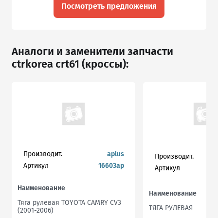
Посмотреть предложения
Аналоги и заменители запчасти
ctrkorea crt61 (кроссы):
Производит.
aplus
Производит.
Артикул
16603ap
Артикул
Наименование
Наименование
Тяга рулевая TOYOTA CAMRY CV3
ТЯГА РУЛЕВАЯ
(2001-2006)