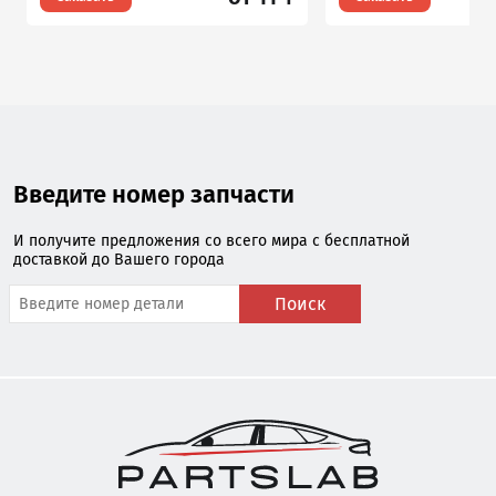
Введите номер запчасти
И получите предложения со всего мира с бесплатной
доставкой до Вашего города
Поиск