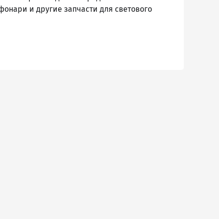
онари и другие запчасти для светового