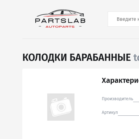
КОЛОДКИ БАРАБАННЫЕ
t
Характери
Производитель
Артикул