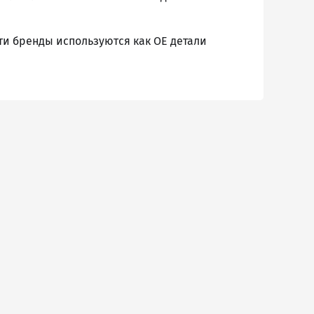
Эти бренды используются как ОЕ детали