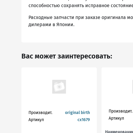
способностью сохранять исправное состояние
Расходные запчасти при заказе оригинала могу
дилерами в Японии.
Вас может заинтересовать:
Производит.
Производит.
original birth
Артикул
Артикул
cx1679
Наименовани