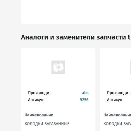
Аналоги и заменители запчасти t
Производит.
abs
Производит.
Артикул
9256
Артикул
Наименование
Наименовани
КОЛОДКИ БАРАБАННЫЕ
КОЛОДКИ БАР