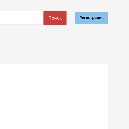
Поиск
Регистрация