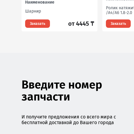
Наименование
Ролик натяжи
Шарнир
/A4/A6 1.8-2.0
от 4445 ₸
Заказать
Заказать
Введите номер
запчасти
И получите предложения со всего мира с
бесплатной доставкой до Вашего города